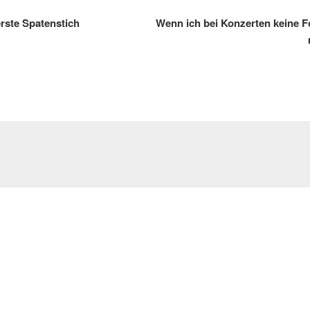
erste Spatenstich
Wenn ich bei Konzerten keine F